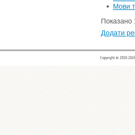
Мови т
Показано 1
Додати ре
Copyright © 2010-202