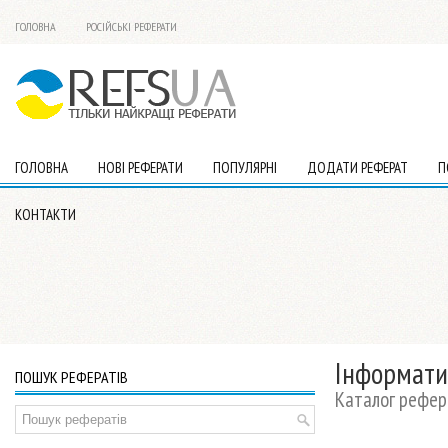
ГОЛОВНА
РОСІЙСЬКІ РЕФЕРАТИ
ГОЛОВНА
НОВІ РЕФЕРАТИ
ПОПУЛЯРНІ
ДОДАТИ РЕФЕРАТ
П
КОНТАКТИ
Інформати
ПОШУК РЕФЕРАТІВ
Каталог рефер