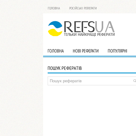
ГОЛОВНА
РОСІЙСЬКІ РЕФЕРАТИ
ГОЛОВНА
НОВІ РЕФЕРАТИ
ПОПУЛЯРНІ
ПОШУК РЕФЕРАТІВ