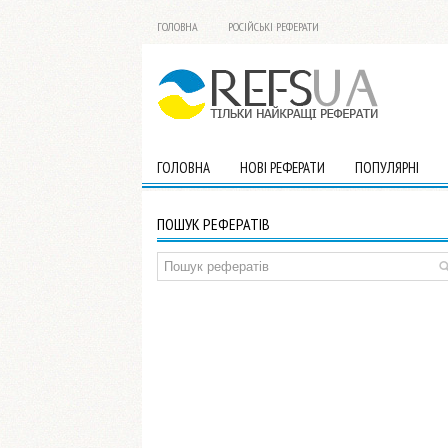
ГОЛОВНА
РОСІЙСЬКІ РЕФЕРАТИ
ГОЛОВНА
НОВІ РЕФЕРАТИ
ПОПУЛЯРНІ
ПОШУК РЕФЕРАТІВ