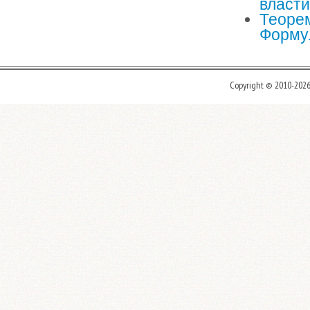
власти
Теорем
Формул
Copyright © 2010-202