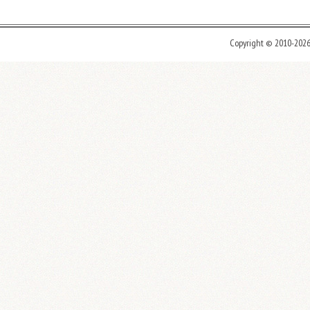
Copyright © 2010-202