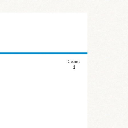
Сторінка
1