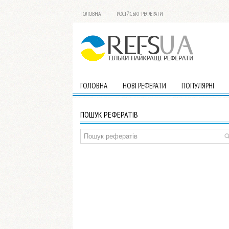
ГОЛОВНА
РОСІЙСЬКІ РЕФЕРАТИ
ГОЛОВНА
НОВІ РЕФЕРАТИ
ПОПУЛЯРНІ
ПОШУК РЕФЕРАТІВ