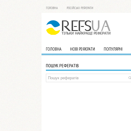
ГОЛОВНА
РОСІЙСЬКІ РЕФЕРАТИ
ГОЛОВНА
НОВІ РЕФЕРАТИ
ПОПУЛЯРНІ
ПОШУК РЕФЕРАТІВ