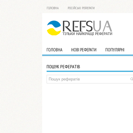
ГОЛОВНА
РОСІЙСЬКІ РЕФЕРАТИ
ГОЛОВНА
НОВІ РЕФЕРАТИ
ПОПУЛЯРНІ
ПОШУК РЕФЕРАТІВ