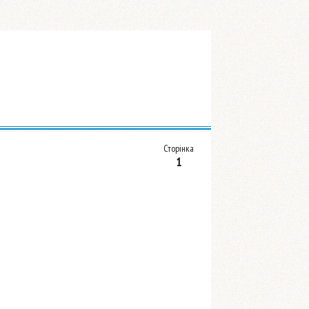
Сторінка
1