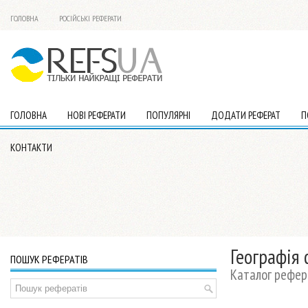
ГОЛОВНА
РОСІЙСЬКІ РЕФЕРАТИ
ГОЛОВНА
НОВІ РЕФЕРАТИ
ПОПУЛЯРНІ
ДОДАТИ РЕФЕРАТ
П
КОНТАКТИ
Географія 
ПОШУК РЕФЕРАТІВ
Каталог рефера