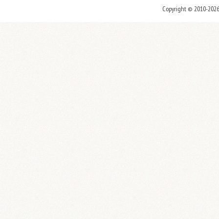
Copyright © 2010-202