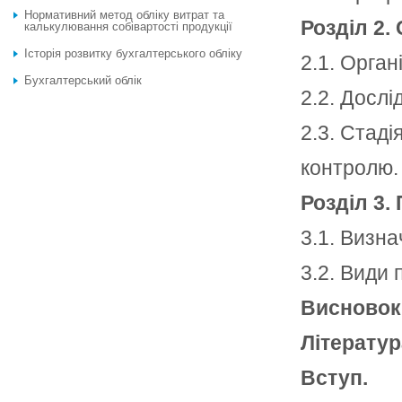
Нормативний метод обліку витрат та
Розділ 2. 
калькулювання собівартості продукції
Історія розвитку бухгалтерського обліку
2.1. Орган
Бухгалтерський облік
2.2. Дослі
2.3. Стаді
контролю.
Розділ 3.
3.1. Визн
3.2. Види 
Висновок
Літератур
Вступ.