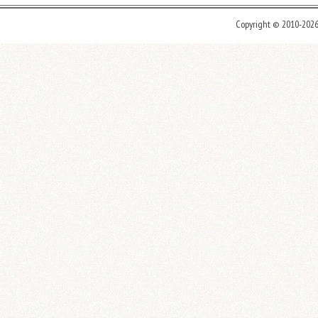
Copyright © 2010-202