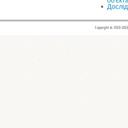
об'єкт
Дослід
Copyright © 2010-202