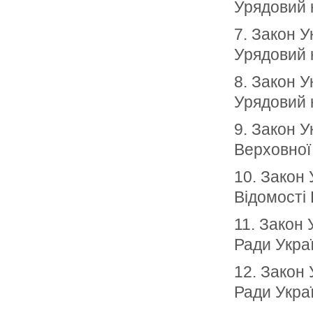
Урядовий 
7. Закон У
Урядовий 
8. Закон У
Урядовий 
9. Закон У
Верховної
10. Закон 
Відомості
11. Закон 
Ради Укра
12. Закон 
Ради Укра