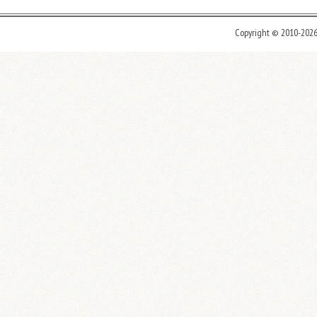
Copyright © 2010-202