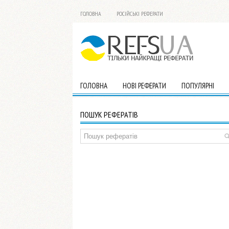
ГОЛОВНА
РОСІЙСЬКІ РЕФЕРАТИ
ГОЛОВНА
НОВІ РЕФЕРАТИ
ПОПУЛЯРНІ
ПОШУК РЕФЕРАТІВ