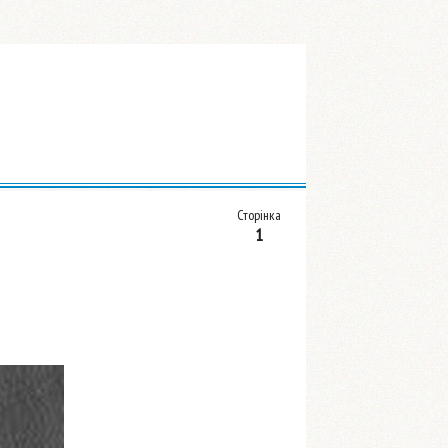
Сторінка
1