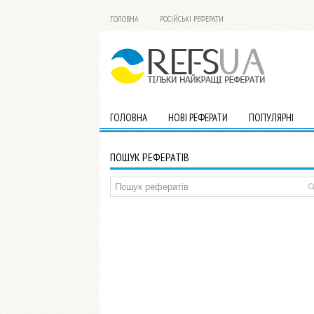
ГОЛОВНА
РОСІЙСЬКІ РЕФЕРАТИ
ГОЛОВНА
НОВІ РЕФЕРАТИ
ПОПУЛЯРНІ
ПОШУК РЕФЕРАТІВ