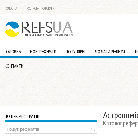
ГОЛОВНА
РОСІЙСЬКІ РЕФЕРАТИ
ГОЛОВНА
НОВІ РЕФЕРАТИ
ПОПУЛЯРНІ
ДОДАТИ РЕФЕРАТ
П
КОНТАКТИ
Астрономія
ПОШУК РЕФЕРАТІВ
Каталог рефера