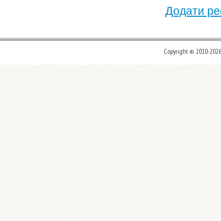
Додати ре
Copyright © 2010-202