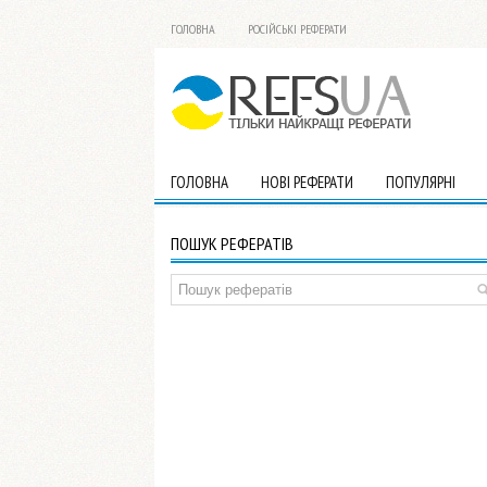
ГОЛОВНА
РОСІЙСЬКІ РЕФЕРАТИ
ГОЛОВНА
НОВІ РЕФЕРАТИ
ПОПУЛЯРНІ
ПОШУК РЕФЕРАТІВ