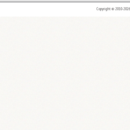
Copyright © 2010-202