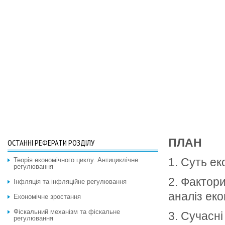
ПЛАН
ОСТАННІ РЕФЕРАТИ РОЗДІЛУ
1. Суть ек
Теорія економічного циклу. Антициклічне
регулювання
2. Фактор
Інфляція та інфляційне регулювання
аналіз ек
Економічне зростання
Фіскальний механізм та фіскальне
3. Сучасн
регулювання