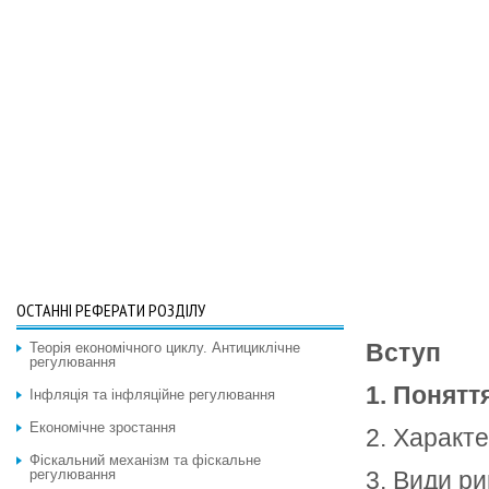
ОСТАННІ РЕФЕРАТИ РОЗДІЛУ
Вступ
Теорія економічного циклу. Антициклічне
регулювання
1. Понятт
Інфляція та інфляційне регулювання
Економічне зростання
2. Характе
Фіскальний механізм та фіскальне
регулювання
3. Види ри