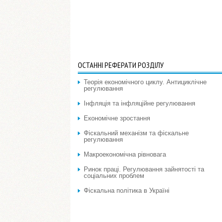
ОСТАННІ РЕФЕРАТИ РОЗДІЛУ
Теорія економічного циклу. Антициклічне
регулювання
Інфляція та інфляційне регулювання
Економічне зростання
Фіскальний механізм та фіскальне
регулювання
Макроекономічна рівновага
Ринок праці. Регулювання зайнятості та
соціальних проблем
Фіскальна політика в Україні