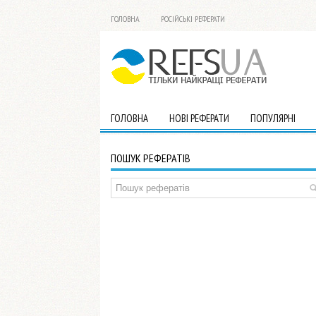
ГОЛОВНА
РОСІЙСЬКІ РЕФЕРАТИ
ГОЛОВНА
НОВІ РЕФЕРАТИ
ПОПУЛЯРНІ
ПОШУК РЕФЕРАТІВ