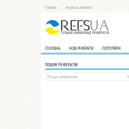
ГОЛОВНА
РОСІЙСЬКІ РЕФЕРАТИ
ГОЛОВНА
НОВІ РЕФЕРАТИ
ПОПУЛЯРНІ
ПОШУК РЕФЕРАТІВ