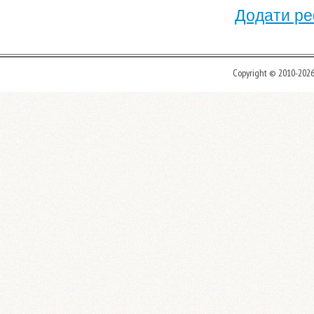
Додати ре
Copyright © 2010-202