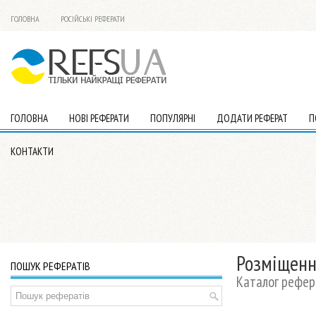
ГОЛОВНА
РОСІЙСЬКІ РЕФЕРАТИ
ГОЛОВНА
НОВІ РЕФЕРАТИ
ПОПУЛЯРНІ
ДОДАТИ РЕФЕРАТ
П
КОНТАКТИ
Розміщенн
ПОШУК РЕФЕРАТІВ
Каталог рефер