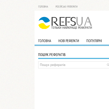
ГОЛОВНА
РОСІЙСЬКІ РЕФЕРАТИ
ГОЛОВНА
НОВІ РЕФЕРАТИ
ПОПУЛЯРНІ
ПОШУК РЕФЕРАТІВ