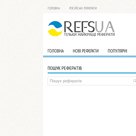
ГОЛОВНА
РОСІЙСЬКІ РЕФЕРАТИ
ГОЛОВНА
НОВІ РЕФЕРАТИ
ПОПУЛЯРНІ
ПОШУК РЕФЕРАТІВ