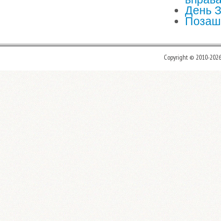
День З
Позашк
Copyright © 2010-202