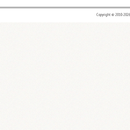
Copyright © 2010-202