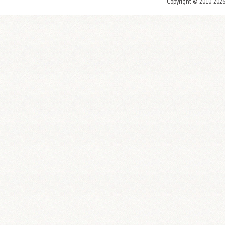
Copyright © 2010-202