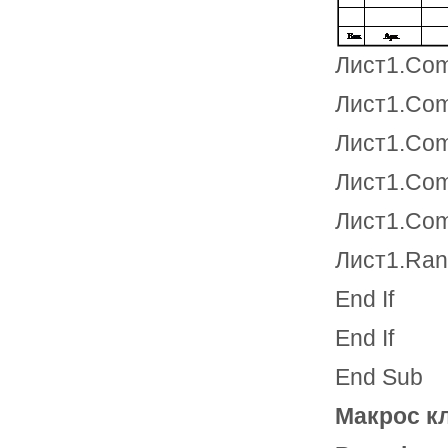
Лист1.Com
Лист1.Com
Лист1.Com
Лист1.Com
Лист1.Com
Лист1.Rang
End If
End If
End Sub
Макрос кл