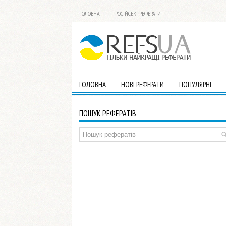
ГОЛОВНА
РОСІЙСЬКІ РЕФЕРАТИ
ГОЛОВНА
НОВІ РЕФЕРАТИ
ПОПУЛЯРНІ
ПОШУК РЕФЕРАТІВ