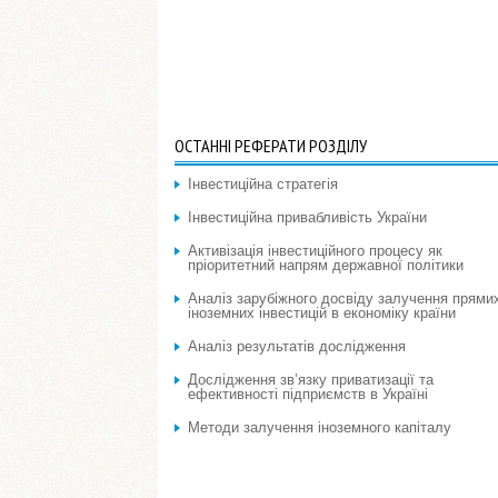
ОСТАННІ РЕФЕРАТИ РОЗДІЛУ
Інвестиційна стратегія
Інвестиційна привабливість України
Активізація інвестиційного процесу як
пріоритетний напрям державної політики
Аналіз зарубіжного досвіду залучення прями
іноземних інвестицій в економіку країни
Аналіз результатів дослідження
Дослідження зв’язку приватизації та
ефективності підприємств в Україні
Методи залучення іноземного капіталу