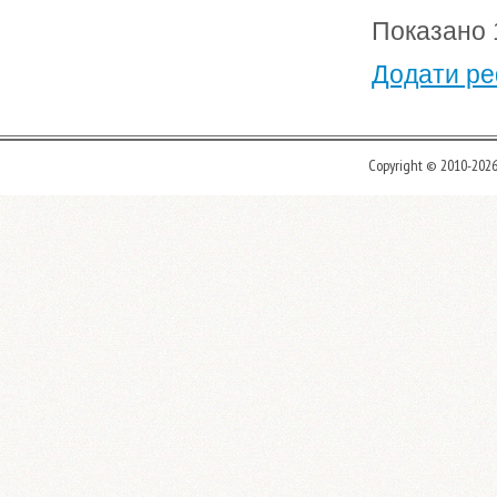
Показано 1
Додати ре
Copyright © 2010-202