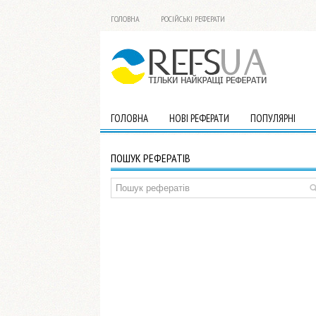
ГОЛОВНА
РОСІЙСЬКІ РЕФЕРАТИ
ГОЛОВНА
НОВІ РЕФЕРАТИ
ПОПУЛЯРНІ
ПОШУК РЕФЕРАТІВ