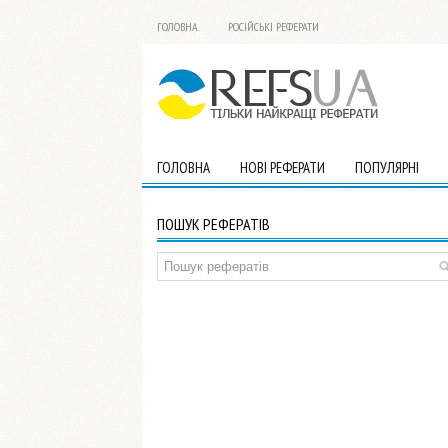
ГОЛОВНА
РОСІЙСЬКІ РЕФЕРАТИ
ГОЛОВНА
НОВІ РЕФЕРАТИ
ПОПУЛЯРНІ
ПОШУК РЕФЕРАТІВ