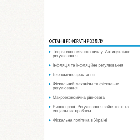
ОСТАННІ РЕФЕРАТИ РОЗДІЛУ
Теорія економічного циклу. Антициклічне
регулювання
Інфляція та інфляційне регулювання
Економічне зростання
Фіскальний механізм та фіскальне
регулювання
Макроекономічна рівновага
Ринок праці. Регулювання зайнятості та
соціальних проблем
Фіскальна політика в Україні