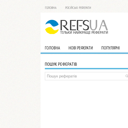
ГОЛОВНА
РОСІЙСЬКІ РЕФЕРАТИ
ГОЛОВНА
НОВІ РЕФЕРАТИ
ПОПУЛЯРНІ
ПОШУК РЕФЕРАТІВ