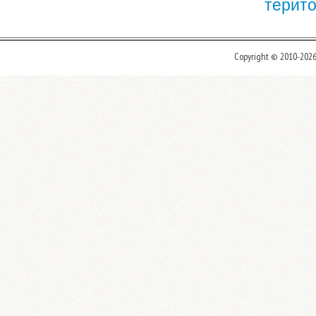
терито
Copyright © 2010-202