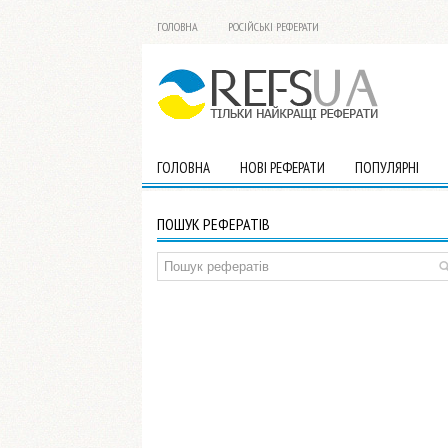
ГОЛОВНА
РОСІЙСЬКІ РЕФЕРАТИ
ГОЛОВНА
НОВІ РЕФЕРАТИ
ПОПУЛЯРНІ
ПОШУК РЕФЕРАТІВ