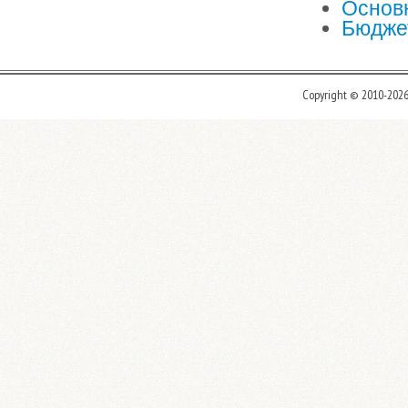
Основн
Бюджет
Copyright © 2010-202