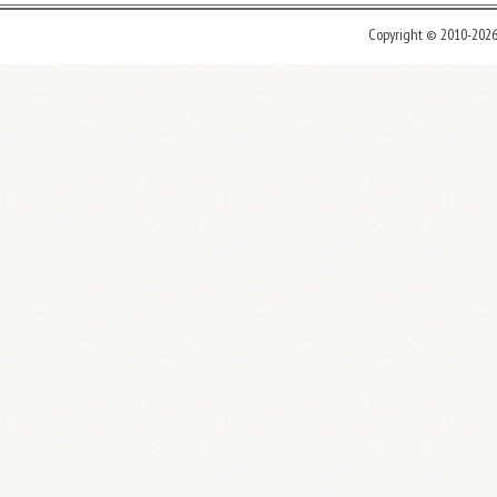
Copyright © 2010-202