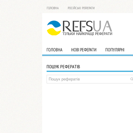
ГОЛОВНА
РОСІЙСЬКІ РЕФЕРАТИ
ГОЛОВНА
НОВІ РЕФЕРАТИ
ПОПУЛЯРНІ
ПОШУК РЕФЕРАТІВ