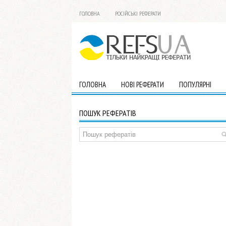
ГОЛОВНА
РОСІЙСЬКІ РЕФЕРАТИ
ГОЛОВНА
НОВІ РЕФЕРАТИ
ПОПУЛЯРНІ
ПОШУК РЕФЕРАТІВ