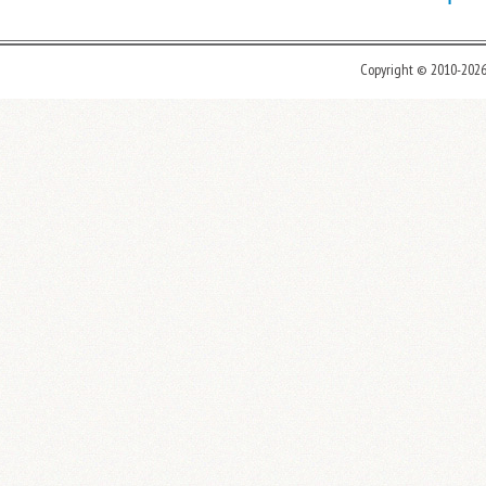
Copyright © 2010-202