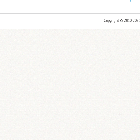
Copyright © 2010-202