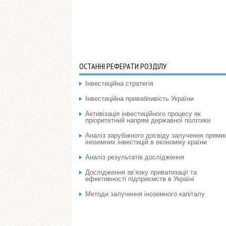
ОСТАННІ РЕФЕРАТИ РОЗДІЛУ
Інвестиційна стратегія
Інвестиційна привабливість України
Активізація інвестиційного процесу як
пріоритетний напрям державної політики
Аналіз зарубіжного досвіду залучення прями
іноземних інвестицій в економіку країни
Аналіз результатів дослідження
Дослідження зв’язку приватизації та
ефективності підприємств в Україні
Методи залучення іноземного капіталу