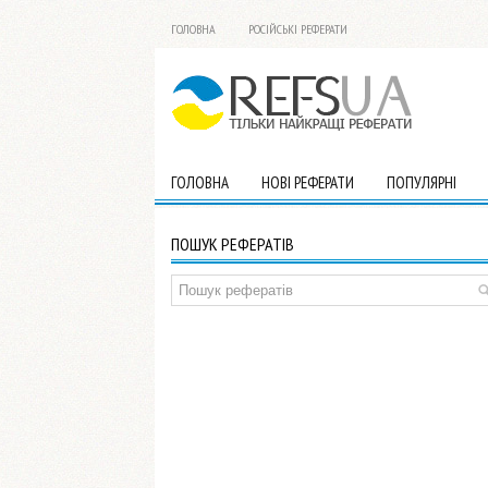
ГОЛОВНА
РОСІЙСЬКІ РЕФЕРАТИ
ГОЛОВНА
НОВІ РЕФЕРАТИ
ПОПУЛЯРНІ
ПОШУК РЕФЕРАТІВ