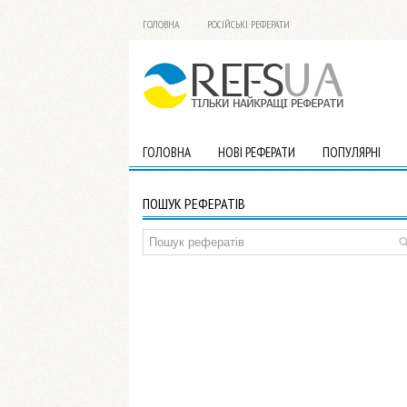
ГОЛОВНА
РОСІЙСЬКІ РЕФЕРАТИ
ГОЛОВНА
НОВІ РЕФЕРАТИ
ПОПУЛЯРНІ
ПОШУК РЕФЕРАТІВ