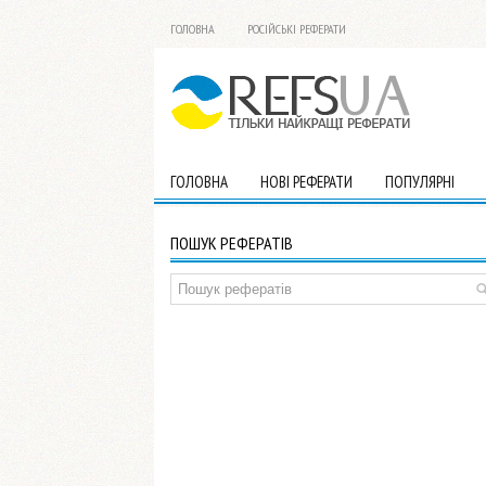
ГОЛОВНА
РОСІЙСЬКІ РЕФЕРАТИ
ГОЛОВНА
НОВІ РЕФЕРАТИ
ПОПУЛЯРНІ
ПОШУК РЕФЕРАТІВ