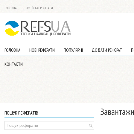
ГОЛОВНА
РОСІЙСЬКІ РЕФЕРАТИ
ГОЛОВНА
НОВІ РЕФЕРАТИ
ПОПУЛЯРНІ
ДОДАТИ РЕФЕРАТ
П
КОНТАКТИ
Завантажи
ПОШУК РЕФЕРАТІВ