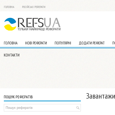
ГОЛОВНА
РОСІЙСЬКІ РЕФЕРАТИ
ГОЛОВНА
НОВІ РЕФЕРАТИ
ПОПУЛЯРНІ
ДОДАТИ РЕФЕРАТ
П
КОНТАКТИ
Завантажи
ПОШУК РЕФЕРАТІВ