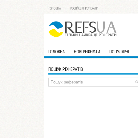
ГОЛОВНА
РОСІЙСЬКІ РЕФЕРАТИ
ГОЛОВНА
НОВІ РЕФЕРАТИ
ПОПУЛЯРНІ
ПОШУК РЕФЕРАТІВ