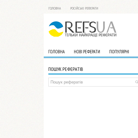
ГОЛОВНА
РОСІЙСЬКІ РЕФЕРАТИ
ГОЛОВНА
НОВІ РЕФЕРАТИ
ПОПУЛЯРНІ
ПОШУК РЕФЕРАТІВ