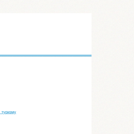
і туризму